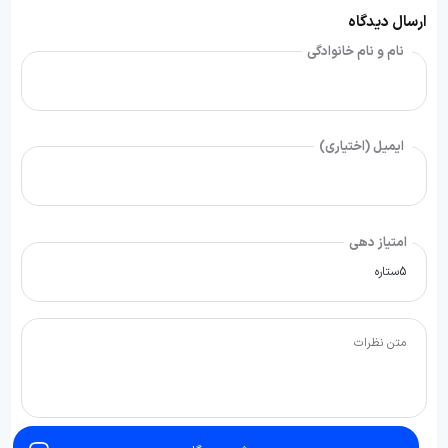
ارسال دیدگاه
نام و نام خانوادگی
ایمیل (اختیاری)
امتیاز دهی