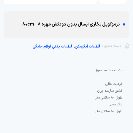
ترموکوپل بخاری آبسال بدون دودکش مهره 8 - 80cm
,
دسته بندی :
قطعات آبگرمکن
قطعات یدکی لوازم خانگی