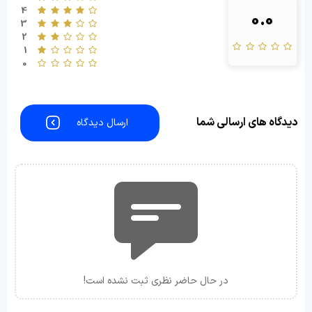
4
0.0
3
2
1
0
دیدگاه های ارسالی شما
ارسال دیدگاه
در حال حاضر نظری ثبت نشده است!