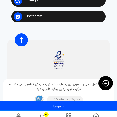
Telegram
instagram
تمامی حقوق مادی و معنوی این وبسایت متعلق به برودتی کاظمینی می باشد و
هرگونه کپی برداری پیگرد قانونی دارد.
باهـوش ساخته شده !
نا موجود
0