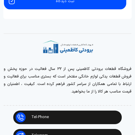
ثبت دیدگاه
فروشگاه قطعات برودتی کاظمینی پس از 32 سال فعالیت در حوزه پخش و
فروش قطعات یدکی لوازم خانگی مفتخر است که بستری مناسب برای فعالیت و
ارتباط با تمامی همکاران از سراسر کشور فراهم کرده است. کیفیت ، اطمنیان و
قیمت مناسب هر کالا را از ما بخواهید.
Tel-Phone