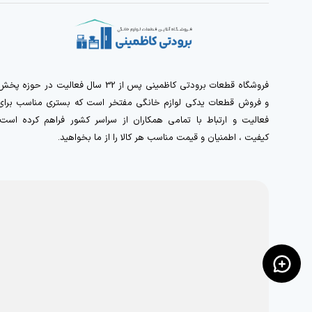
فروشگاه قطعات برودتی کاظمینی پس از 32 سال فعالیت در حوزه پخ
و فروش قطعات یدکی لوازم خانگی مفتخر است که بستری مناسب برای
فعالیت و ارتباط با تمامی همکاران از سراسر کشور فراهم کرده است.
کیفیت ، اطمنیان و قیمت مناسب هر کالا را از ما بخواهید.