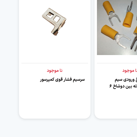
ا موجود
نا موجود
 ورودی سیم
سرسیم فشار قوی کمپرسور
حداکثر ۶ فاصله بین دوشاخ ۶