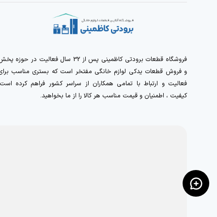
فروشگاه قطعات برودتی کاظمینی پس از 32 سال فعالیت در حوزه پخ
و فروش قطعات یدکی لوازم خانگی مفتخر است که بستری مناسب برای
فعالیت و ارتباط با تمامی همکاران از سراسر کشور فراهم کرده است.
کیفیت ، اطمنیان و قیمت مناسب هر کالا را از ما بخواهید.