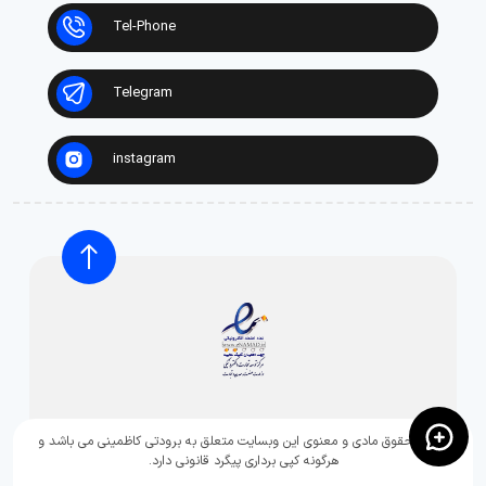
Tel-Phone
Telegram
instagram
تمامی حقوق مادی و معنوی این وبسایت متعلق به برودتی کاظمینی می باشد و
هرگونه کپی برداری پیگرد قانونی دارد.