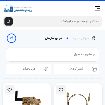
برودتی علیرضا
خرابی آبگرمکن
جستجو محصول
فیلتر کردن
مرتب‌سازی