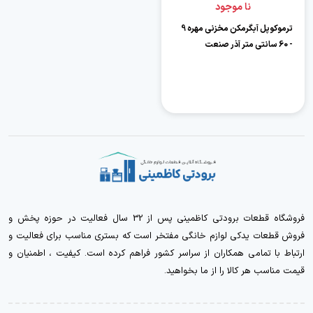
نا موجود
ترموکوپل آبگرمکن مخزنی مهره 9
- 60 سانتی متر آذر صنعت
فروشگاه قطعات برودتی کاظمینی پس از 32 سال فعالیت در حوزه پخش و
فروش قطعات یدکی لوازم خانگی مفتخر است که بستری مناسب برای فعالیت و
ارتباط با تمامی همکاران از سراسر کشور فراهم کرده است. کیفیت ، اطمنیان و
قیمت مناسب هر کالا را از ما بخواهید.