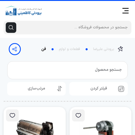
برودتی علیرضا
قطعات و لوازم
فن
جستجو محصول
فیلتر کردن
مرتب‌سازی