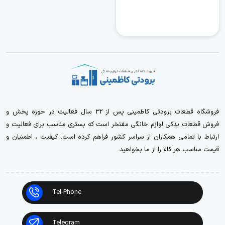
فروشگاه قطعات برودتی کاظمینی پس از 32 سال فعالیت در حوزه پخش و
فروش قطعات یدکی لوازم خانگی مفتخر است که بستری مناسب برای فعالیت و
ارتباط با تمامی همکاران از سراسر کشور فراهم کرده است. کیفیت ، اطمنیان و
قیمت مناسب هر کالا را از ما بخواهید.
Tel-Phone
Telegram