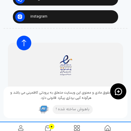
instagram
تمامی حقوق مادی و معنوی این وبسایت متعلق به برودتی کاظمینی می باشد و
هرگونه کپی برداری پیگرد قانونی دارد.
باهـوش ساخته شده !
0