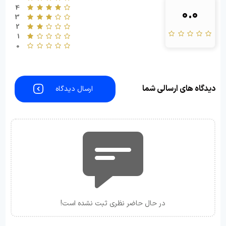
4
0.0
3
2
1
0
دیدگاه های ارسالی شما
ارسال دیدگاه
در حال حاضر نظری ثبت نشده است!