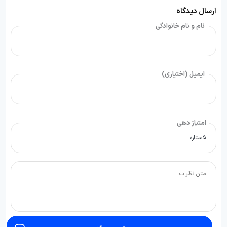
ارسال دیدگاه
نام و نام خانوادگی
ایمیل (اختیاری)
امتیاز دهی