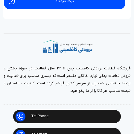
ثبت دیدگاه
فروشگاه قطعات برودتی کاظمینی پس از 32 سال فعالیت در حوزه پخش و
فروش قطعات یدکی لوازم خانگی مفتخر است که بستری مناسب برای فعالیت و
ارتباط با تمامی همکاران از سراسر کشور فراهم کرده است. کیفیت ، اطمنیان و
قیمت مناسب هر کالا را از ما بخواهید.
Tel-Phone