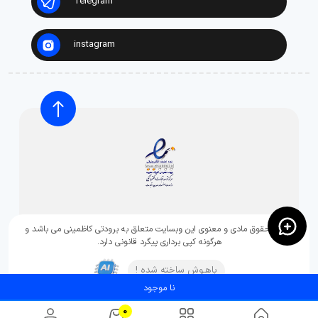
Telegram
instagram
تمامی حقوق مادی و معنوی این وبسایت متعلق به برودتی کاظمینی می باشد و
هرگونه کپی برداری پیگرد قانونی دارد.
باهـوش ساخته شده !
نا موجود
0