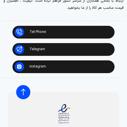
ارتباط با تمامی همکاران از سراسر کشور فراهم کرده است. کیفیت ، اطمنیان و
قیمت مناسب هر کالا را از ما بخواهید.
Tel-Phone
Telegram
instagram