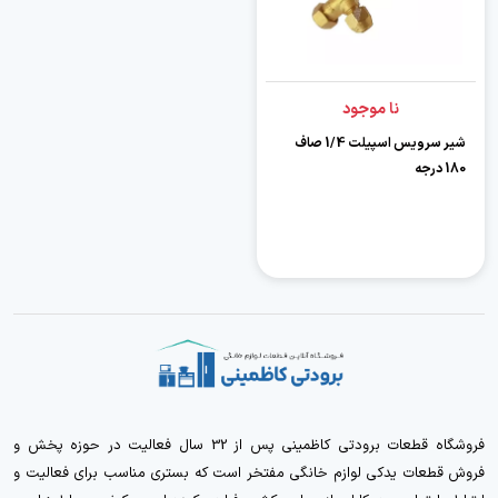
نا موجود
شیر سرویس اسپیلت 1/4 صاف
180 درجه
فروشگاه قطعات برودتی کاظمینی پس از 32 سال فعالیت در حوزه پخش و
فروش قطعات یدکی لوازم خانگی مفتخر است که بستری مناسب برای فعالیت و