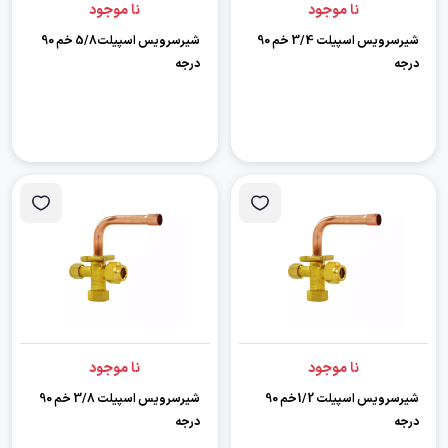
نا موجود
نا موجود
شیرسرویس اسپیلت 3/4 خم 90
شیرسرویس اسپیلت5/8 خم 90
درجه
درجه
نا موجود
نا موجود
شیرسرویس اسپیلت 1/2خم 90
شیرسرویس اسپیلت 3/8 خم 90
درجه
درجه