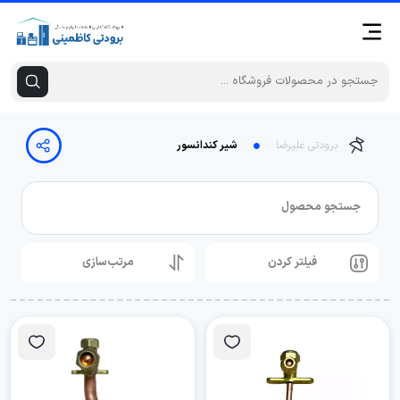
برودتی علیرضا
شیر کندانسور
جستجو محصول
فیلتر کردن
مرتب‌سازی