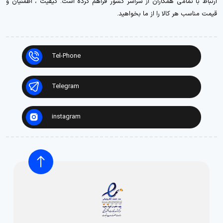
ارتباط با تمامی همکاران از سراسر کشور فراهم کرده است. کیفیت ، اطمنیان و
قیمت مناسب هر کالا را از ما بخواهید.
Tel-Phone
Telegram
instagram