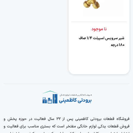
نا موجود
شیر سرویس اسپیلت 1/4 صاف
180 درجه
فروشگاه قطعات برودتی کاظمینی پس از 32 سال فعالیت در حوزه پخش و
فروش قطعات یدکی لوازم خانگی مفتخر است که بستری مناسب برای فعالیت و