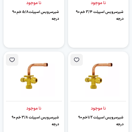
نا موجود
نا موجود
شیرسرویس اسپیلت 3/4 خم 90
شیرسرویس اسپیلت5/8 خم 90
درجه
درجه
نا موجود
نا موجود
شیرسرویس اسپیلت 1/2خم 90
شیرسرویس اسپیلت 3/8 خم 90
درجه
درجه