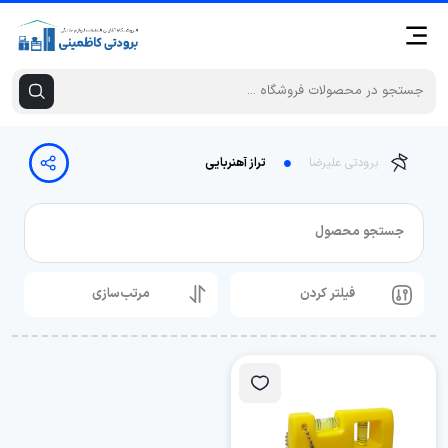
برودتی علیرضا
تراز آهنربایی
جستجو محصول
فیلتر کردن
مرتب‌سازی