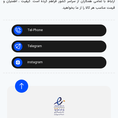
ارتباط با تمامی همکاران از سراسر کشور فراهم کرده است. کیفیت ، اطمنیان و
قیمت مناسب هر کالا را از ما بخواهید.
Tel-Phone
Telegram
instagram