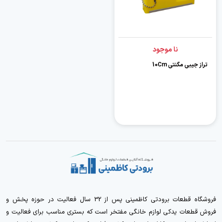
نا موجود
تراز جیبی مگنتی 10Cm
فروشگاه قطعات برودتی کاظمینی پس از 32 سال فعالیت در حوزه پخش و
فروش قطعات یدکی لوازم خانگی مفتخر است که بستری مناسب برای فعالیت و