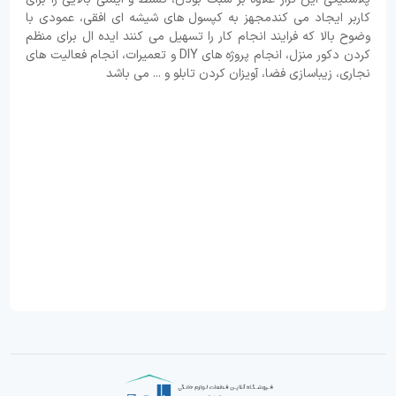
کاربر ایجاد می ‌کندمجهز به کپسول‌ های شیشه ‌ای افقی، عمودی با
وضوح بالا که فرایند انجام کار را تسهیل می‌ کنند ایده ‌ال برای منظم
کردن دکور منزل، انجام پروژه‌ های DIY و تعمیرات، انجام فعالیت‌ های
نجاری، زیباسازی فضا، آویزان کردن تابلو و ... می باشد