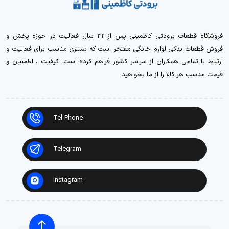
فروشگاه قطعات برودتی کاظمینی پس از 32 سال فعالیت در حوزه پخش و
فروش قطعات یدکی لوازم خانگی مفتخر است که بستری مناسب برای فعالیت و
ارتباط با تمامی همکاران از سراسر کشور فراهم کرده است. کیفیت ، اطمنیان و
قیمت مناسب هر کالا را از ما بخواهید.
Tel-Phone
Telegram
instagram