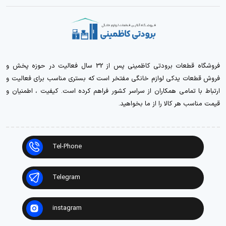
فروشگاه قطعات برودتی کاظمینی پس از 32 سال فعالیت در حوزه پخش و
فروش قطعات یدکی لوازم خانگی مفتخر است که بستری مناسب برای فعالیت و
ارتباط با تمامی همکاران از سراسر کشور فراهم کرده است. کیفیت ، اطمنیان و
قیمت مناسب هر کالا را از ما بخواهید.
Tel-Phone
Telegram
instagram