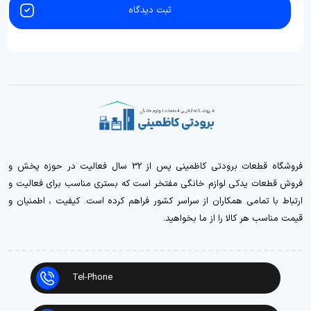
ثبت دیدگاه
فروشگاه قطعات برودتی کاظمینی پس از 32 سال فعالیت در حوزه پخش و
فروش قطعات یدکی لوازم خانگی مفتخر است که بستری مناسب برای فعالیت و
ارتباط با تمامی همکاران از سراسر کشور فراهم کرده است. کیفیت ، اطمنیان و
قیمت مناسب هر کالا را از ما بخواهید.
Tel-Phone