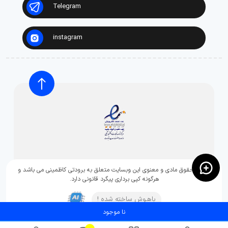
Telegram
instagram
تمامی حقوق مادی و معنوی این وبسایت متعلق به برودتی کاظمینی می باشد و
هرگونه کپی برداری پیگرد قانونی دارد.
باهـوش ساخته شده !
نا موجود