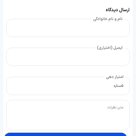
ارسال دیدگاه
نام و نام خانوادگی
ایمیل (اختیاری)
امتیاز دهی