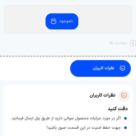
ناموجود
برچسب ها:
نظرات کاربران
نظرات کاربران
دقت کنید
اگر در مورد جزئیات محصول سوالی دارید از طریق پنل ارسال فرمائید.
جهت حفظ امنیت در این قسمت صبور باشید!