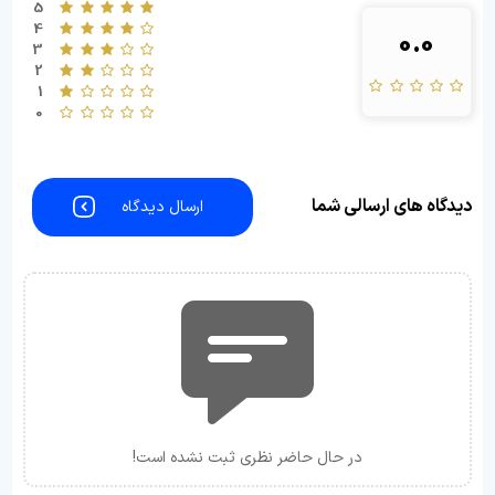
5
4
0.0
3
2
1
0
دیدگاه های ارسالی شما
ارسال دیدگاه
در حال حاضر نظری ثبت نشده است!