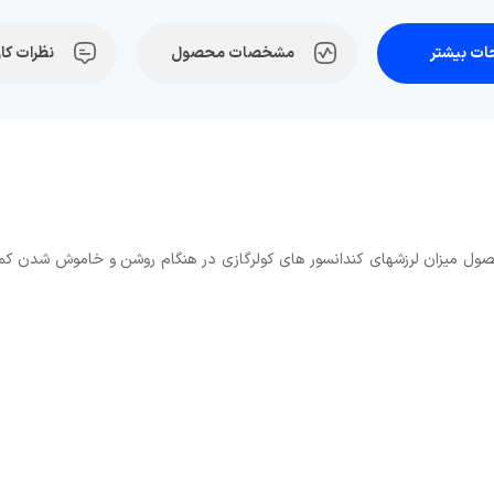
ت بیشتر
مشخصات محصول
نظرات کار