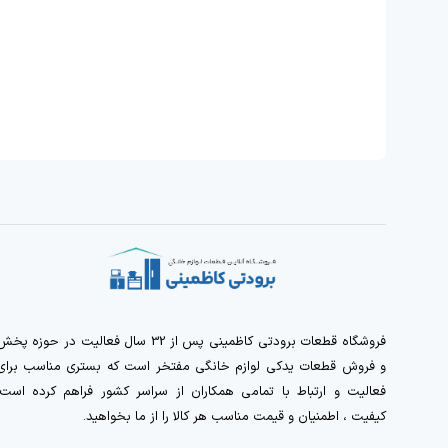
فروشگاه قطعات برودتی کاظمینی پس از 32 سال فعالیت در حوزه پخ
و فروش قطعات یدکی لوازم خانگی مفتخر است که بستری مناسب برای
فعالیت و ارتباط با تمامی همکاران از سراسر کشور فراهم کرده است.
کیفیت ، اطمنیان و قیمت مناسب هر کالا را از ما بخواهید.