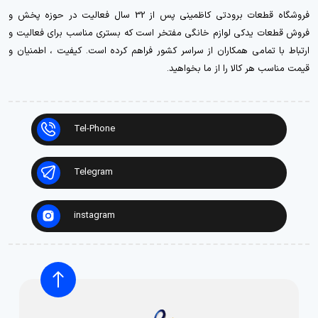
فروشگاه قطعات برودتی کاظمینی پس از 32 سال فعالیت در حوزه پخش و
فروش قطعات یدکی لوازم خانگی مفتخر است که بستری مناسب برای فعالیت و
ارتباط با تمامی همکاران از سراسر کشور فراهم کرده است. کیفیت ، اطمنیان و
قیمت مناسب هر کالا را از ما بخواهید.
Tel-Phone
Telegram
instagram