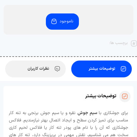
ناموجود
برچسب ها:
توضیحات بیشتر
نظرات کاربران
توضیحات بیشتر
برای جوشکاری با
سیم جوش
نقره و یا سیم جوش برنجی به تنه کار
مناسب برای تمیز کردن سطح و ایجاد اتصال بهتر نیازمندیم. فلاکس
جوشکاری که آن را با نام های پودر تنه کار یا فلاکس لحیم کاری
سخت هم می‌ شناسیم، نقش مهمی در بریزینگ دارد، تنه کار های