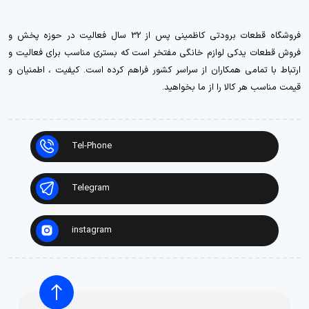
فروشگاه قطعات برودتی کاظمینی پس از 32 سال فعالیت در حوزه پخش و
فروش قطعات یدکی لوازم خانگی مفتخر است که بستری مناسب برای فعالیت و
ارتباط با تمامی همکاران از سراسر کشور فراهم کرده است. کیفیت ، اطمنیان و
قیمت مناسب هر کالا را از ما بخواهید.
Tel-Phone
Telegram
instagram