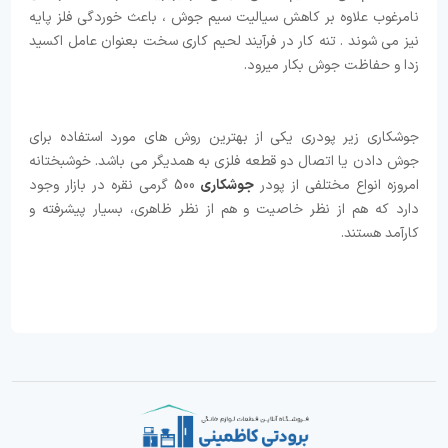
نامرغوب علاوه بر کاهش سیالیت سیم جوش ، باعث خوردگی فلز پایه
نیز می شوند . تنه کار در فرآیند لحیم کاری سخت بعنوان عامل اکسید
زدا و حفاظت جوش بکار میرود.
جوشکاری زیر پودری یکی از بهترین روش های مورد استفاده برای
جوش دادن یا اتصال دو قطعه فلزی به همدیگر می باشد. خوشبختانه
امروزه انواع مختلفی از پودر
جوشکاری
500 گرمی نقره در بازار وجود
دارد که هم از نظر خاصیت و هم از نظر ظاهری، بسیار پیشرفته و
کارآمد هستند.