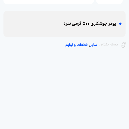
پودر جوشکاری 500 گرمی نقره
,
دسته بندی :
سایر
قطعات و لوازم