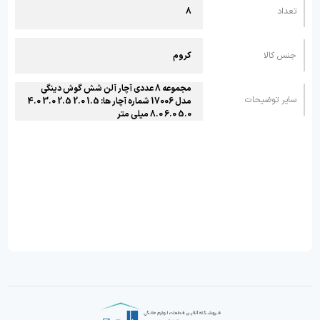
تعداد
8
جنس کالا
کروم
مجموعه 8 عددی آچار آلن شش گوش دینگی
سایر توضیحات
مدل 17006 شماره آچار ها: 1.5 2.0 2.5 3.0 4.0
5.0 6.0 8.0 میلی متر