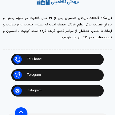
فروشگاه قطعات برودتی کاظمینی پس از 32 سال فعالیت در حوزه پخش و
فروش قطعات یدکی لوازم خانگی مفتخر است که بستری مناسب برای فعالیت و
ارتباط با تمامی همکاران از سراسر کشور فراهم کرده است. کیفیت ، اطمنیان و
قیمت مناسب هر کالا را از ما بخواهید.
Tel-Phone
Telegram
instagram