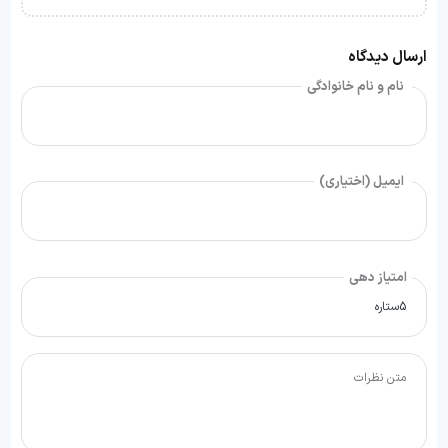
ارسال دیدگاه
نام و نام خانوادگی
ایمیل (اختیاری)
امتیاز دهی