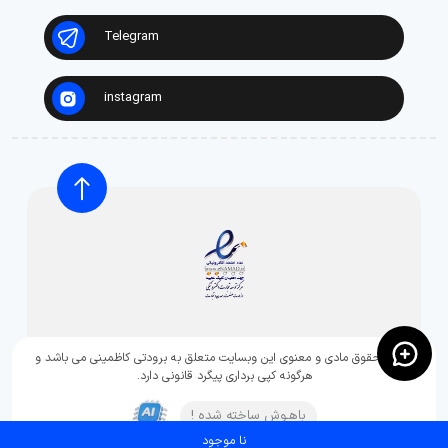
Telegram
instagram
تمامی حقوق مادی و معنوی این وبسایت متعلق به برودتی کاظمینی می باشد و
هرگونه کپی برداری پیگرد قانونی دارد.
باهـوش ساخته شده !
نا موجود