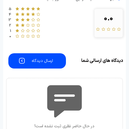
5
4
0.0
3
2
1
0
دیدگاه های ارسالی شما
ارسال دیدگاه
در حال حاضر نظری ثبت نشده است!