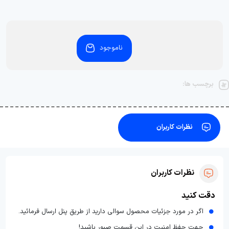
ناموجود
برچسب ها:
نظرات کاربران
نظرات کاربران
دقت کنید
اگر در مورد جزئیات محصول سوالی دارید از طریق پنل ارسال فرمائید.
جهت حفظ امنیت در این قسمت صبور باشید!