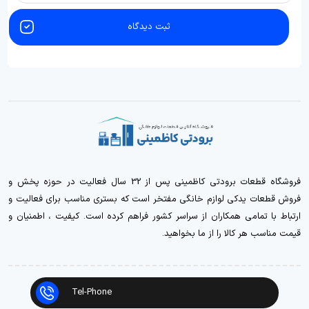
ثبت دیدگاه
فروشگاه قطعات برودتی کاظمینی پس از 32 سال فعالیت در حوزه پخش و
فروش قطعات یدکی لوازم خانگی مفتخر است که بستری مناسب برای فعالیت و
ارتباط با تمامی همکاران از سراسر کشور فراهم کرده است. کیفیت ، اطمنیان و
قیمت مناسب هر کالا را از ما بخواهید.
Tel-Phone