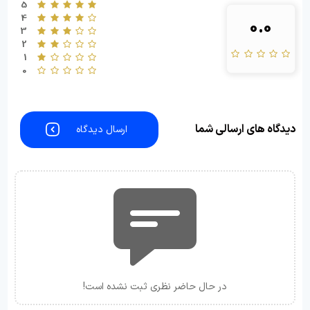
5
4
0.0
3
2
1
0
دیدگاه های ارسالی شما
ارسال دیدگاه
در حال حاضر نظری ثبت نشده است!