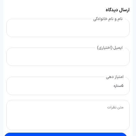
ارسال دیدگاه
نام و نام خانوادگی
ایمیل (اختیاری)
امتیاز دهی