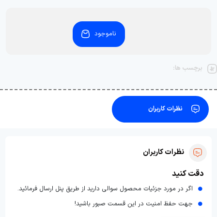
ناموجود
برچسب ها:
نظرات کاربران
نظرات کاربران
دقت کنید
اگر در مورد جزئیات محصول سوالی دارید از طریق پنل ارسال فرمائید.
جهت حفظ امنیت در این قسمت صبور باشید!