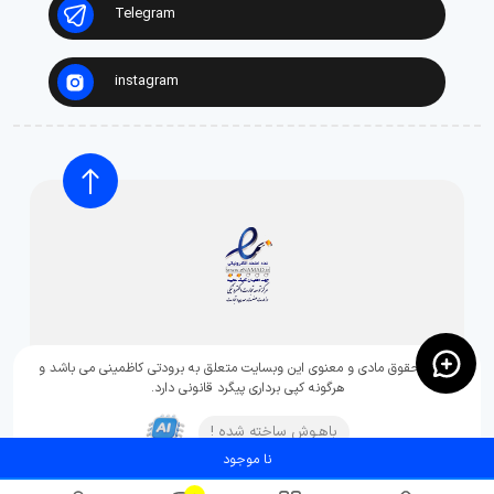
Telegram
instagram
تمامی حقوق مادی و معنوی این وبسایت متعلق به برودتی کاظمینی می باشد و
هرگونه کپی برداری پیگرد قانونی دارد.
باهـوش ساخته شده !
نا موجود