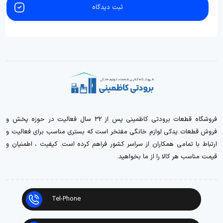
ثبت دیدگاه
فروشگاه قطعات برودتی کاظمینی پس از 32 سال فعالیت در حوزه پخش و
فروش قطعات یدکی لوازم خانگی مفتخر است که بستری مناسب برای فعالیت و
ارتباط با تمامی همکاران از سراسر کشور فراهم کرده است. کیفیت ، اطمنیان و
قیمت مناسب هر کالا را از ما بخواهید.
Tel-Phone