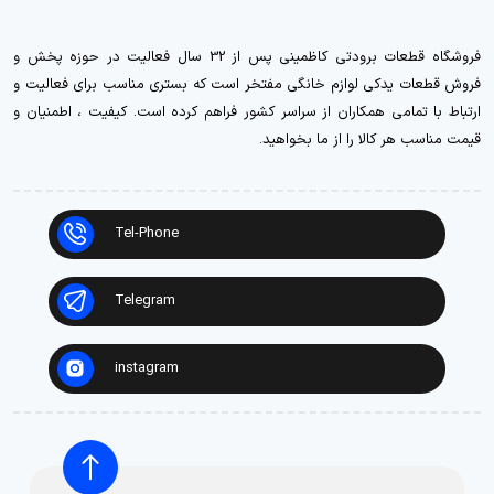
فروشگاه قطعات برودتی کاظمینی پس از 32 سال فعالیت در حوزه پخش و
فروش قطعات یدکی لوازم خانگی مفتخر است که بستری مناسب برای فعالیت و
ارتباط با تمامی همکاران از سراسر کشور فراهم کرده است. کیفیت ، اطمنیان و
قیمت مناسب هر کالا را از ما بخواهید.
Tel-Phone
Telegram
instagram