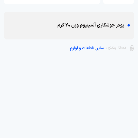
پودر جوشکاری آلمینیوم وزن 20 گرم
,
دسته بندی :
سایر
قطعات و لوازم