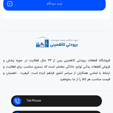
ثبت دیدگاه
فروشگاه قطعات برودتی کاظمینی پس از 32 سال فعالیت در حوزه پخش و
فروش قطعات یدکی لوازم خانگی مفتخر است که بستری مناسب برای فعالیت و
ارتباط با تمامی همکاران از سراسر کشور فراهم کرده است. کیفیت ، اطمنیان و
قیمت مناسب هر کالا را از ما بخواهید.
Tel-Phone