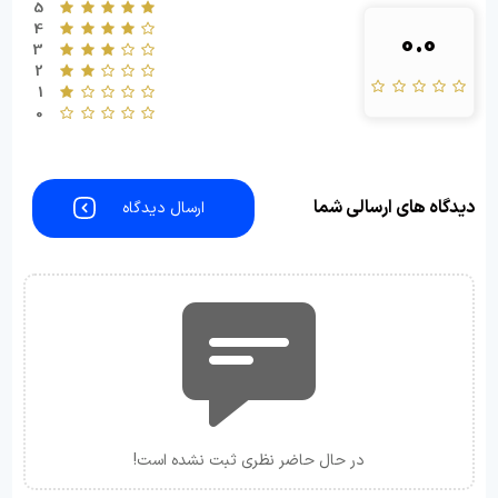
5
4
0.0
3
2
1
0
دیدگاه های ارسالی شما
ارسال دیدگاه
در حال حاضر نظری ثبت نشده است!