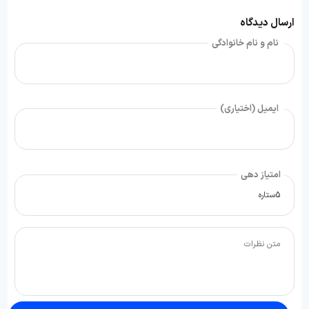
ارسال دیدگاه
نام و نام خانوادگی
ایمیل (اختیاری)
امتیاز دهی