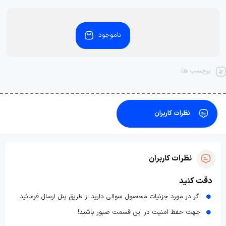
ناموجود
برچسب ها:
نظرات کاربران
نظرات کاربران
دقت کنید
اگر در مورد جزئیات محصول سوالی دارید از طریق پنل ارسال فرمائید.
جهت حفظ امنیت در این قسمت صبور باشید!