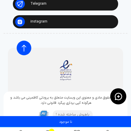
Telegram
instagram
تمامی حقوق مادی و معنوی این وبسایت متعلق به برودتی کاظمینی می باشد و
هرگونه کپی برداری پیگرد قانونی دارد.
باهـوش ساخته شده !
نا موجود