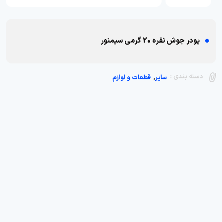
پودر جوش نقره 20 گرمی سیمنور
,
دسته بندی :
سایر
قطعات و لوازم