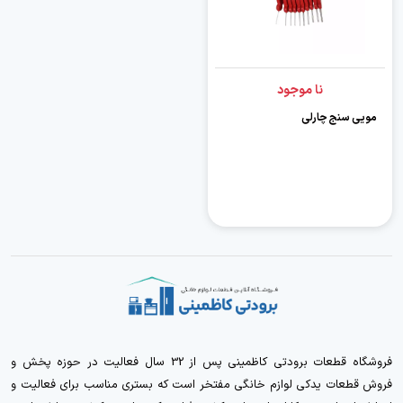
نا موجود
مویی سنج چارلی
فروشگاه قطعات برودتی کاظمینی پس از 32 سال فعالیت در حوزه پخش و
فروش قطعات یدکی لوازم خانگی مفتخر است که بستری مناسب برای فعالیت و