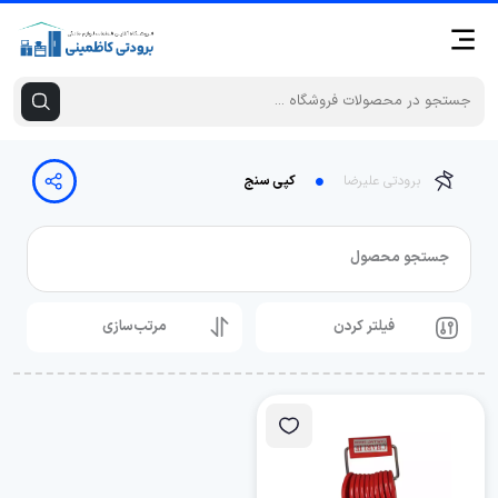
برودتی علیرضا
کپی سنج
جستجو محصول
فیلتر کردن
مرتب‌سازی