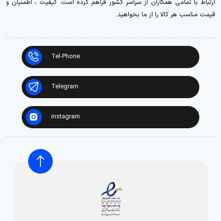
ارتباط با تمامی همکاران از سراسر کشور فراهم کرده است. کیفیت ، اطمنیان و
قیمت مناسب هر کالا را از ما بخواهید.
Tel-Phone
Telegram
instagram