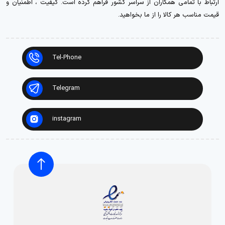
ارتباط با تمامی همکاران از سراسر کشور فراهم کرده است. کیفیت ، اطمنیان و
قیمت مناسب هر کالا را از ما بخواهید.
Tel-Phone
Telegram
instagram