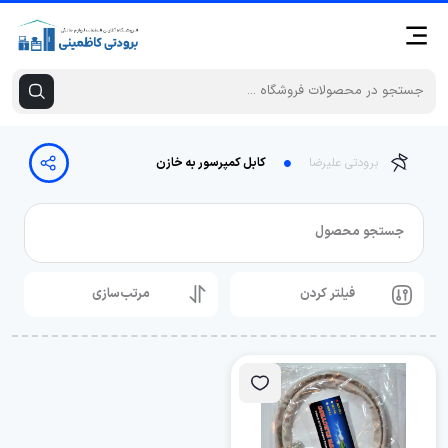
برودتی علیرضا
کابل کمپرسور به خازن
جستجو محصول
فیلتر کردن
مرتب‌سازی