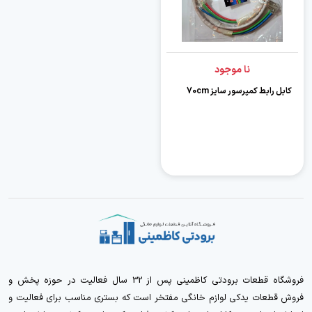
نا موجود
کابل رابط کمپرسور سایز 70cm
فروشگاه قطعات برودتی کاظمینی پس از 32 سال فعالیت در حوزه پخش و
فروش قطعات یدکی لوازم خانگی مفتخر است که بستری مناسب برای فعالیت و