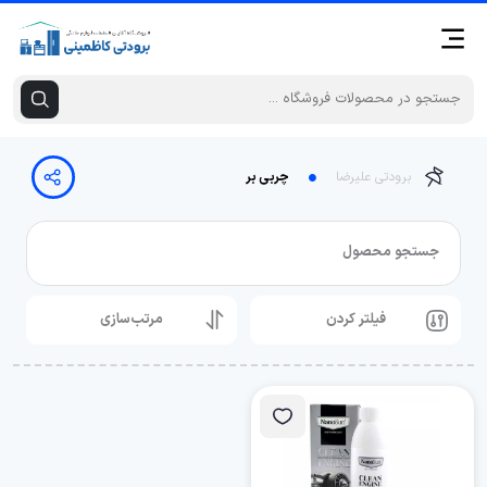
برودتی علیرضا
چربی بر
جستجو محصول
فیلتر کردن
مرتب‌سازی