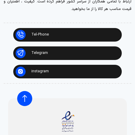
ارتباط با تمامی همکاران از سراسر کشور فراهم کرده است. کیفیت ، اطمنیان و
قیمت مناسب هر کالا را از ما بخواهید.
Tel-Phone
Telegram
instagram