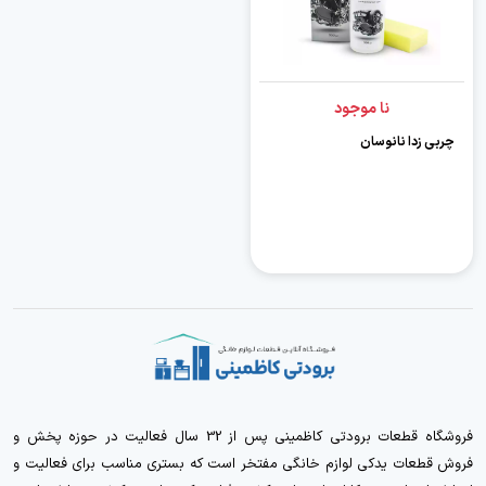
نا موجود
چربی زدا نانوسان
فروشگاه قطعات برودتی کاظمینی پس از 32 سال فعالیت در حوزه پخش و
فروش قطعات یدکی لوازم خانگی مفتخر است که بستری مناسب برای فعالیت و