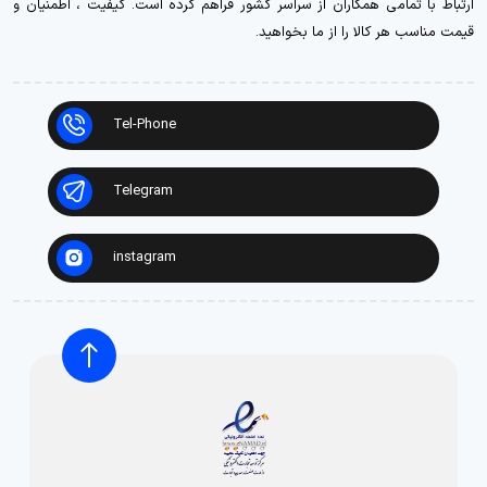
ارتباط با تمامی همکاران از سراسر کشور فراهم کرده است. کیفیت ، اطمنیان و
قیمت مناسب هر کالا را از ما بخواهید.
Tel-Phone
Telegram
instagram