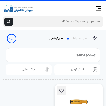
برودتی علیرضا
پیچ گوشتی
جستجو محصول
فیلتر کردن
مرتب‌سازی