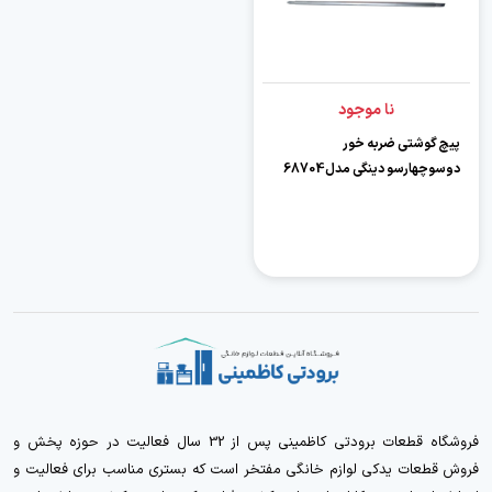
نا موجود
پیچ گوشتی ضربه خور
دوسوچهارسو دینگی مدل68704
فروشگاه قطعات برودتی کاظمینی پس از 32 سال فعالیت در حوزه پخش و
فروش قطعات یدکی لوازم خانگی مفتخر است که بستری مناسب برای فعالیت و