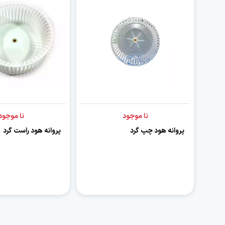
نا موجود
نا موجود
پروانه هود چپ گرد
پروانه هود راست گرد