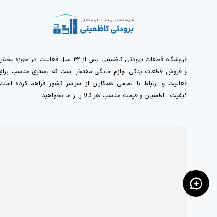
فروشگاه قطعات برودتی کاظمینی پس از 32 سال فعالیت در حوزه پخ
و فروش قطعات یدکی لوازم خانگی مفتخر است که بستری مناسب برای
فعالیت و ارتباط با تمامی همکاران از سراسر کشور فراهم کرده است.
کیفیت ، اطمنیان و قیمت مناسب هر کالا را از ما بخواهید.