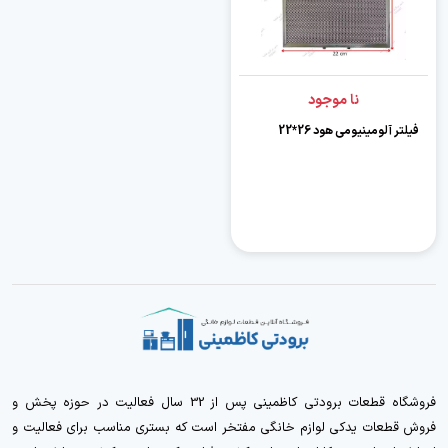
نا موجود
فیلتر آلومینیومی هود 26*22
فروشگاه قطعات برودتی کاظمینی پس از 32 سال فعالیت در حوزه پخش و
فروش قطعات یدکی لوازم خانگی مفتخر است که بستری مناسب برای فعالیت و