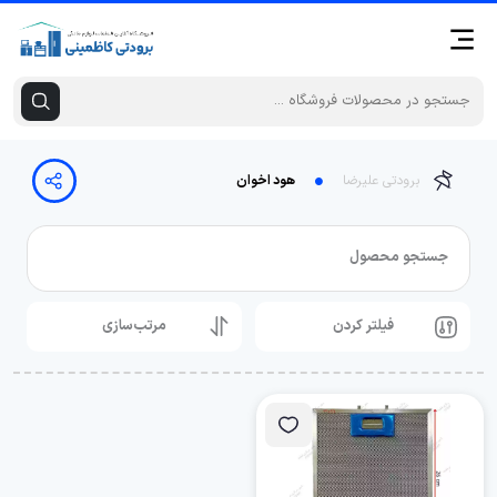
برودتی علیرضا
هود اخوان
جستجو محصول
فیلتر کردن
مرتب‌سازی