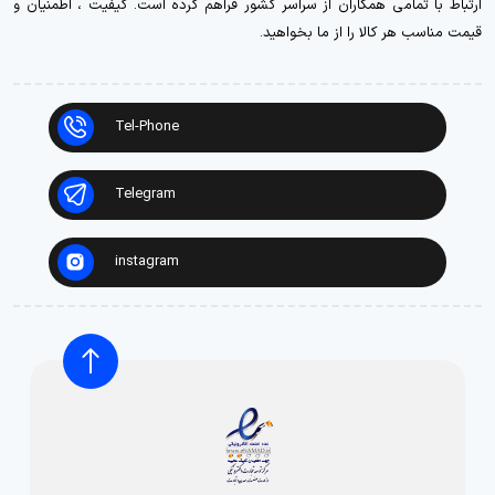
ارتباط با تمامی همکاران از سراسر کشور فراهم کرده است. کیفیت ، اطمنیان و
قیمت مناسب هر کالا را از ما بخواهید.
Tel-Phone
Telegram
instagram