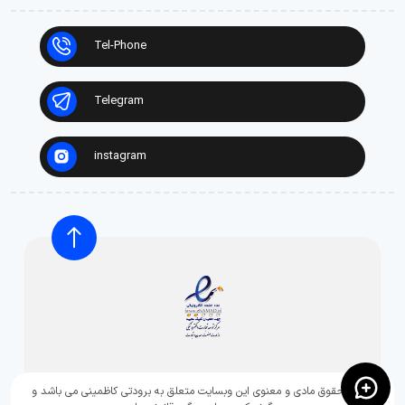
Tel-Phone
Telegram
instagram
تمامی حقوق مادی و معنوی این وبسایت متعلق به برودتی کاظمینی می باشد و