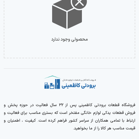
محصولی وجود ندارد
فروشگاه قطعات برودتی کاظمینی پس از 32 سال فعالیت در حوزه پخش و
فروش قطعات یدکی لوازم خانگی مفتخر است که بستری مناسب برای فعالیت و
ارتباط با تمامی همکاران از سراسر کشور فراهم کرده است. کیفیت ، اطمنیان و
قیمت مناسب هر کالا را از ما بخواهید.