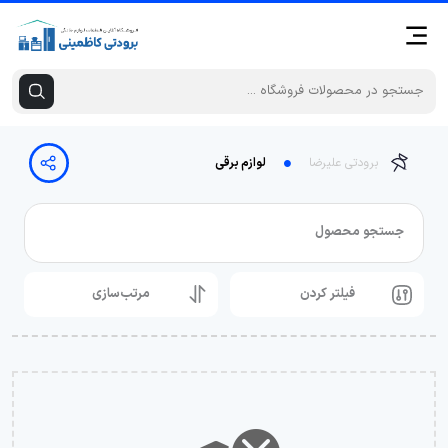
برودتی علیرضا
لوازم برقی
جستجو محصول
فیلتر کردن
مرتب‌سازی