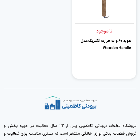
نا موجود
هویه 60 وات حرارت الکتریک مدل
Wooden Handle
فروشگاه قطعات برودتی کاظمینی پس از 32 سال فعالیت در حوزه پخش و
فروش قطعات یدکی لوازم خانگی مفتخر است که بستری مناسب برای فعالیت و