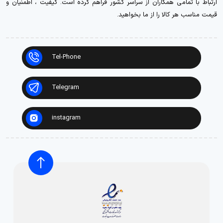
ارتباط با تمامی همکاران از سراسر کشور فراهم کرده است. کیفیت ، اطمنیان و
قیمت مناسب هر کالا را از ما بخواهید.
Tel-Phone
Telegram
instagram