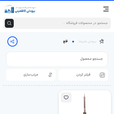
برودتی علیرضا
قلع
جستجو محصول
فیلتر کردن
مرتب‌سازی