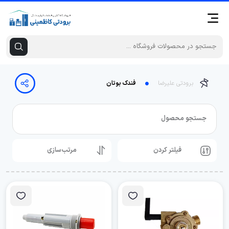
برودتی علیرضا
فندک بوتان
جستجو محصول
فیلتر کردن
مرتب‌سازی