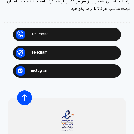
ارتباط با تمامی همکاران از سراسر کشور فراهم کرده است. کیفیت ، اطمنیان و
قیمت مناسب هر کالا را از ما بخواهید.
Tel-Phone
Telegram
instagram