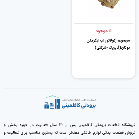
نا موجود
مجموعه رگولاتور آب آبگرمکن
بوتان(فابریک -شرکتی)
فروشگاه قطعات برودتی کاظمینی پس از 32 سال فعالیت در حوزه پخش و
فروش قطعات یدکی لوازم خانگی مفتخر است که بستری مناسب برای فعالیت و