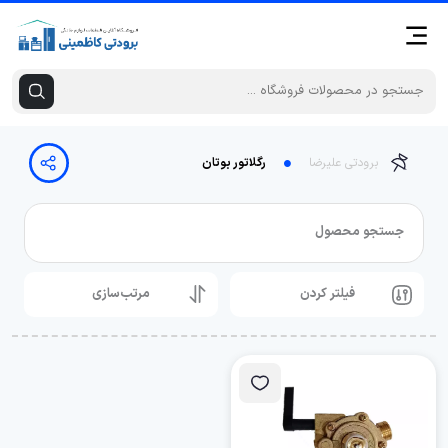
برودتی علیرضا
رگلاتور بوتان
جستجو محصول
فیلتر کردن
مرتب‌سازی