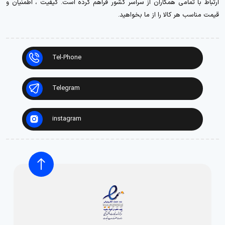
ارتباط با تمامی همکاران از سراسر کشور فراهم کرده است. کیفیت ، اطمنیان و
قیمت مناسب هر کالا را از ما بخواهید.
Tel-Phone
Telegram
instagram