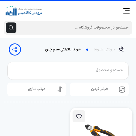
برودتی علیرضا
خرید اینترنتی سیم چین
جستجو محصول
فیلتر کردن
مرتب‌سازی