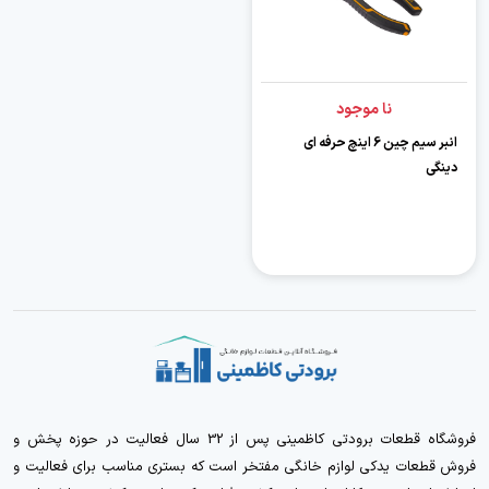
نا موجود
انبر سیم چین 6 اینچ حرفه ای
دینگی
فروشگاه قطعات برودتی کاظمینی پس از 32 سال فعالیت در حوزه پخش و
فروش قطعات یدکی لوازم خانگی مفتخر است که بستری مناسب برای فعالیت و