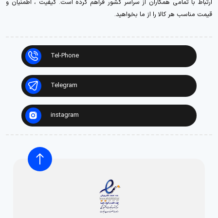
ارتباط با تمامی همکاران از سراسر کشور فراهم کرده است. کیفیت ، اطمنیان و
قیمت مناسب هر کالا را از ما بخواهید.
Tel-Phone
Telegram
instagram