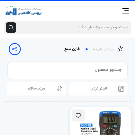
برودتی علیرضا
خازن سنج
جستجو محصول
فیلتر کردن
مرتب‌سازی