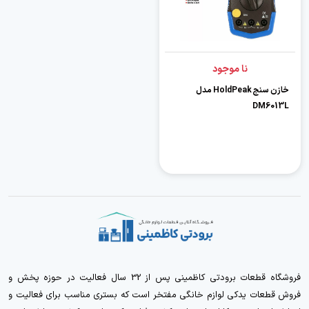
نا موجود
خازن سنج HoldPeak مدل
DM6013L
فروشگاه قطعات برودتی کاظمینی پس از 32 سال فعالیت در حوزه پخش و
فروش قطعات یدکی لوازم خانگی مفتخر است که بستری مناسب برای فعالیت و