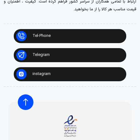
ارتباط با تمامی همکاران از سراسر کشور فراهم کرده است. کیفیت ، اطمنیان و
قیمت مناسب هر کالا را از ما بخواهید.
Tel-Phone
Telegram
instagram