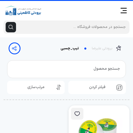
برودتی علیرضا
تیپ_چسبی
جستجو محصول
فیلتر کردن
مرتب‌سازی