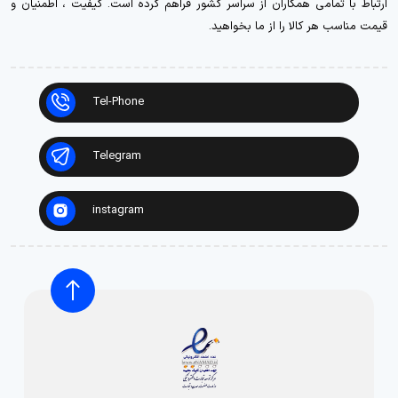
ارتباط با تمامی همکاران از سراسر کشور فراهم کرده است. کیفیت ، اطمنیان و
قیمت مناسب هر کالا را از ما بخواهید.
Tel-Phone
Telegram
instagram