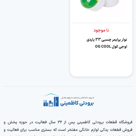
نا موجود
نوار پرایمر چسبی 33 یاردی
اوجی کول OG COOL
فروشگاه قطعات برودتی کاظمینی پس از 32 سال فعالیت در حوزه پخش و
فروش قطعات یدکی لوازم خانگی مفتخر است که بستری مناسب برای فعالیت و