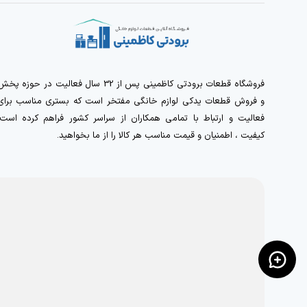
فروشگاه قطعات برودتی کاظمینی پس از 32 سال فعالیت در حوزه پخ
و فروش قطعات یدکی لوازم خانگی مفتخر است که بستری مناسب برای
فعالیت و ارتباط با تمامی همکاران از سراسر کشور فراهم کرده است.
کیفیت ، اطمنیان و قیمت مناسب هر کالا را از ما بخواهید.