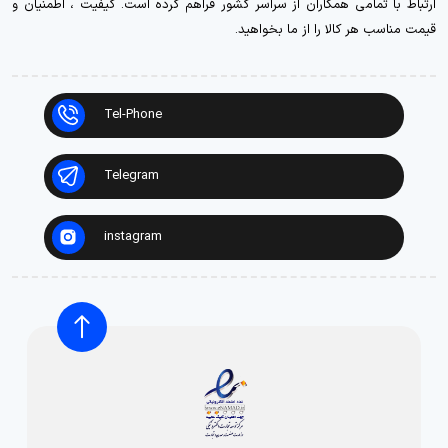
ارتباط با تمامی همکاران از سراسر کشور فراهم کرده است. کیفیت ، اطمنیان و
قیمت مناسب هر کالا را از ما بخواهید.
Tel-Phone
Telegram
instagram