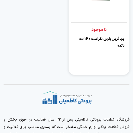
نا موجود
برد فریزر پارس نفراست 140 سه
دکمه
فروشگاه قطعات برودتی کاظمینی پس از 32 سال فعالیت در حوزه پخش و
فروش قطعات یدکی لوازم خانگی مفتخر است که بستری مناسب برای فعالیت و