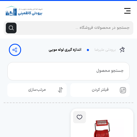
برودتی علیرضا
اندازه گیری لوله مویی
جستجو محصول
فیلتر کردن
مرتب‌سازی