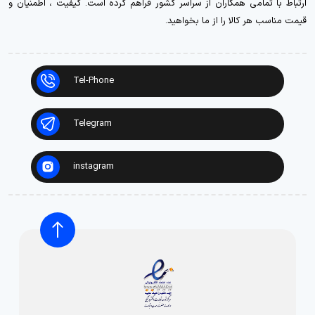
ارتباط با تمامی همکاران از سراسر کشور فراهم کرده است. کیفیت ، اطمنیان و
قیمت مناسب هر کالا را از ما بخواهید.
Tel-Phone
Telegram
instagram