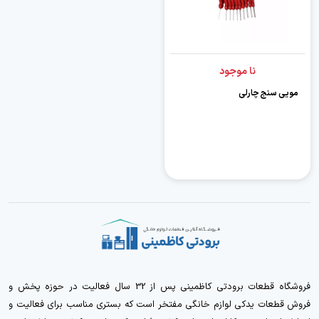
نا موجود
مویی سنج چارلی
فروشگاه قطعات برودتی کاظمینی پس از 32 سال فعالیت در حوزه پخش و
فروش قطعات یدکی لوازم خانگی مفتخر است که بستری مناسب برای فعالیت و