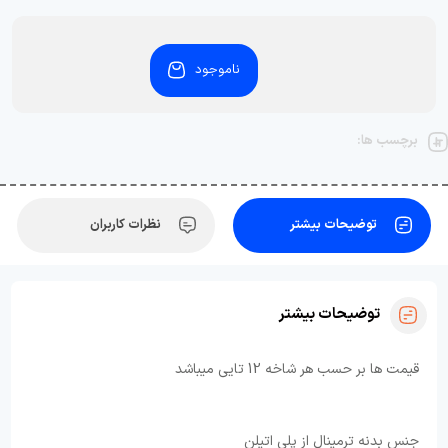
ناموجود
برچسب ها:
توضیحات بیشتر
نظرات کاربران
توضیحات بیشتر
قیمت ها بر حسب هر شاخه 12 تایی میباشد
جنس بدنه ترمینال از پلی اتیلن