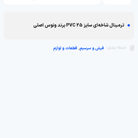
ترمینال شاخه‌ای سایز 25 PVC برند ونوس اصلی
,
دسته بندی :
فیش و سرسیم
قطعات و لوازم