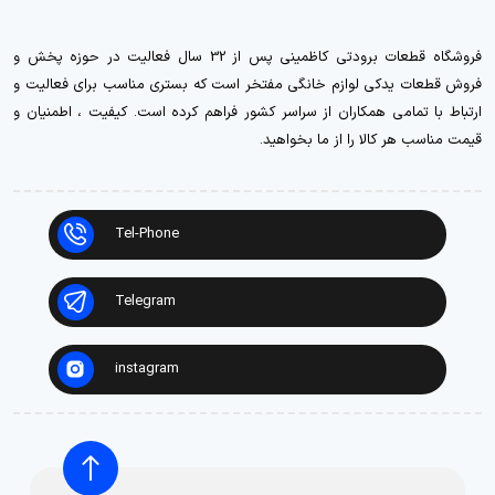
فروشگاه قطعات برودتی کاظمینی پس از 32 سال فعالیت در حوزه پخش و
فروش قطعات یدکی لوازم خانگی مفتخر است که بستری مناسب برای فعالیت و
ارتباط با تمامی همکاران از سراسر کشور فراهم کرده است. کیفیت ، اطمنیان و
قیمت مناسب هر کالا را از ما بخواهید.
Tel-Phone
Telegram
instagram