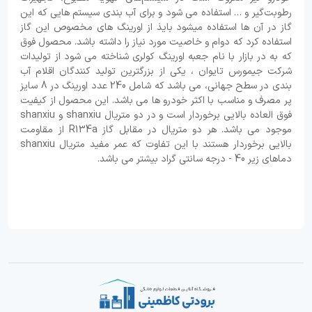
رطوبت‌گیر و … استفاده می شود و برای آب بندی سیستم هایی که این
گاز در آن ها استفاده میشود بایذ از اورینگ های مخصوص این گاز
استفاده کرد که دوام و خاصیت مورد نیاز را داشته باشد. محصول فوق
که به در بازار با نام جعبه اورینگ کولری شناخته می شود از تولیدات
شرکت جیمورس تایوان ، یکی از بزرگترین تولید کنندگان اقلام آب
بندی در سطح جهانی، می باشد که شامل 240 عدد اورینگ در 8 سایز
پر مصرف و مناسب با اکثر خودرو ها می باشد. این محصول از کیفیت
فوق العاده بالایی برخوردار است و در دو متریال shanxiu و shanxiu
موجود می باشد. هر دو متریال در مقابل گاز R134a از مقاومت
بالایی برخوردار هستند با این تفاوت که عمر مفید متریال shanxiu
دماهای زیر 40 - درجه سانتی گراد بیشتر می باشد.