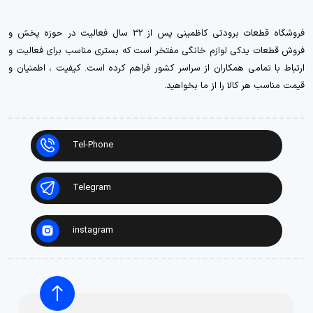
فروشگاه قطعات برودتی کاظمینی پس از 32 سال فعالیت در حوزه پخش و
فروش قطعات یدکی لوازم خانگی مفتخر است که بستری مناسب برای فعالیت و
ارتباط با تمامی همکاران از سراسر کشور فراهم کرده است. کیفیت ، اطمنیان و
قیمت مناسب هر کالا را از ما بخواهید.
Tel-Phone
Telegram
instagram