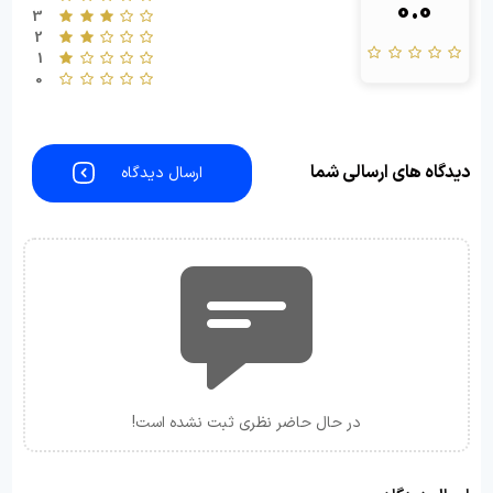
0.0
3
2
1
0
دیدگاه های ارسالی شما
ارسال دیدگاه
در حال حاضر نظری ثبت نشده است!