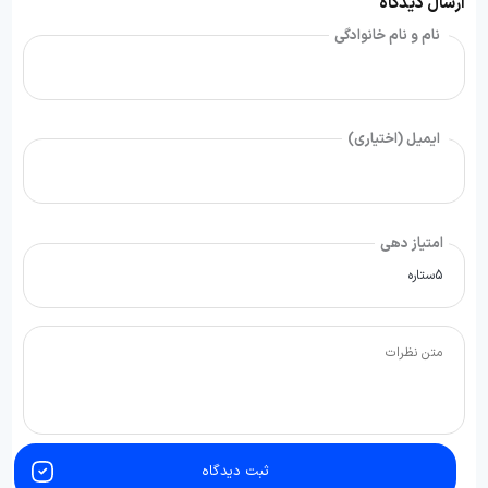
ارسال دیدگاه
نام و نام خانوادگی
ایمیل (اختیاری)
امتیاز دهی
ثبت دیدگاه