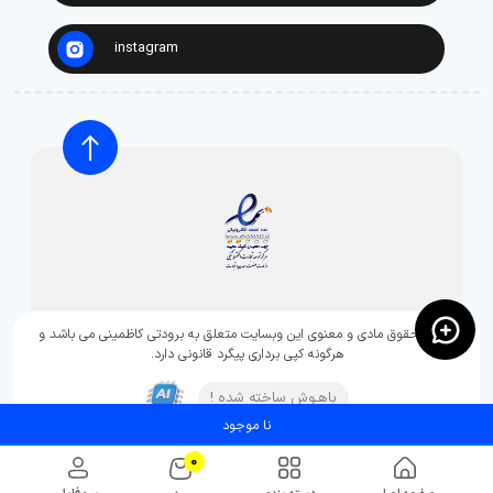
instagram
تمامی حقوق مادی و معنوی این وبسایت متعلق به برودتی کاظمینی می باشد و
هرگونه کپی برداری پیگرد قانونی دارد.
باهـوش ساخته شده !
نا موجود
0