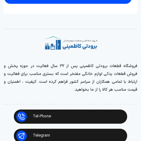
فروشگاه قطعات برودتی کاظمینی پس از 32 سال فعالیت در حوزه پخش و
فروش قطعات یدکی لوازم خانگی مفتخر است که بستری مناسب برای فعالیت و
ارتباط با تمامی همکاران از سراسر کشور فراهم کرده است. کیفیت ، اطمنیان و
قیمت مناسب هر کالا را از ما بخواهید.
Tel-Phone
Telegram