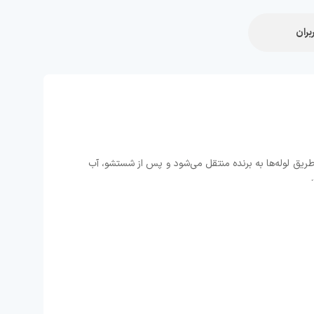
بران
ز طریق لوله‌ها به برنده منتقل می‌شود و پس از شستشو، آب