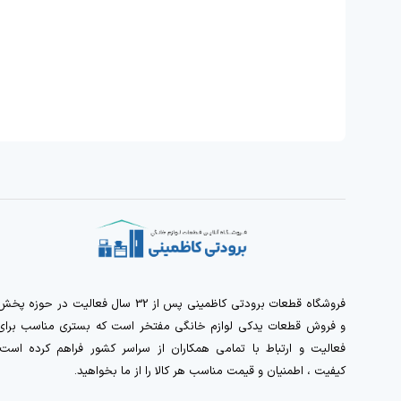
فروشگاه قطعات برودتی کاظمینی پس از 32 سال فعالیت در حوزه پخ
و فروش قطعات یدکی لوازم خانگی مفتخر است که بستری مناسب برای
فعالیت و ارتباط با تمامی همکاران از سراسر کشور فراهم کرده است.
کیفیت ، اطمنیان و قیمت مناسب هر کالا را از ما بخواهید.