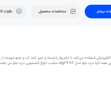
ت بیشتر
مشخصات محصول
نظرات کار
لکترونیکی استفاده می‌کنند تا لباس‌ها را شسته و تمیز کنند. آب و مایع شوینده ا
 مناسب انواع لباسشویی درب جلو می باشد.