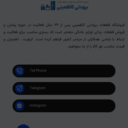
فروشگاه قطعات برودتی کاظمینی پس از 32 سال فعالیت در حوزه پخش و
فروش قطعات یدکی لوازم خانگی مفتخر است که بستری مناسب برای فعالیت و
ارتباط با تمامی همکاران از سراسر کشور فراهم کرده است. کیفیت ، اطمنیان و
قیمت مناسب هر کالا را از ما بخواهید.
Tel-Phone
Telegram
instagram