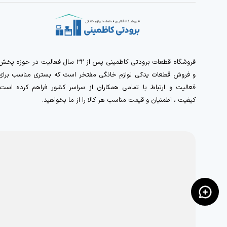
فروشگاه قطعات برودتی کاظمینی پس از 32 سال فعالیت در حوزه پخ
و فروش قطعات یدکی لوازم خانگی مفتخر است که بستری مناسب برای
فعالیت و ارتباط با تمامی همکاران از سراسر کشور فراهم کرده است.
کیفیت ، اطمنیان و قیمت مناسب هر کالا را از ما بخواهید.