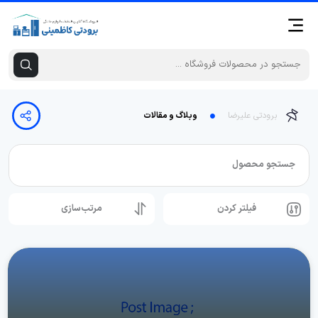
برودتی علیرضا
وبلاگ و مقالات
جستجو محصول
فیلتر کردن
مرتب‌سازی