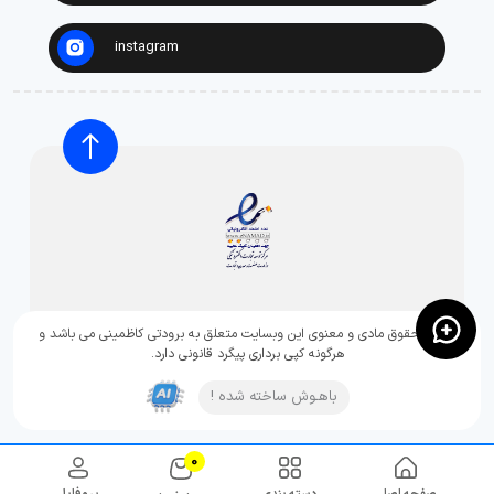
instagram
تمامی حقوق مادی و معنوی این وبسایت متعلق به برودتی کاظمینی می باشد و
هرگونه کپی برداری پیگرد قانونی دارد.
باهـوش ساخته شده !
0