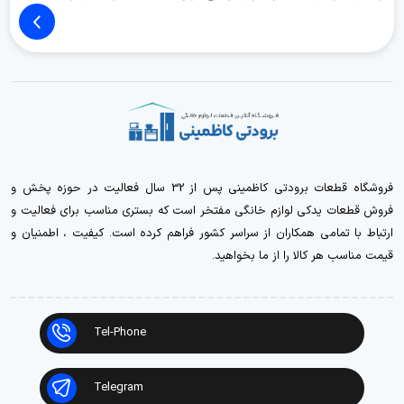
فروشگاه قطعات برودتی کاظمینی پس از 32 سال فعالیت در حوزه پخش و
فروش قطعات یدکی لوازم خانگی مفتخر است که بستری مناسب برای فعالیت و
ارتباط با تمامی همکاران از سراسر کشور فراهم کرده است. کیفیت ، اطمنیان و
قیمت مناسب هر کالا را از ما بخواهید.
Tel-Phone
Telegram