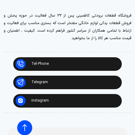
فروشگاه قطعات برودتی کاظمینی پس از 32 سال فعالیت در حوزه پخش و
فروش قطعات یدکی لوازم خانگی مفتخر است که بستری مناسب برای فعالیت و
ارتباط با تمامی همکاران از سراسر کشور فراهم کرده است. کیفیت ، اطمنیان و
قیمت مناسب هر کالا را از ما بخواهید.
Tel-Phone
Telegram
instagram