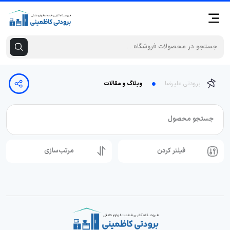
برودتی علیرضا
وبلاگ و مقالات
جستجو محصول
فیلتر کردن
مرتب‌سازی