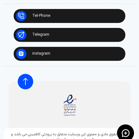
Tel-Phone
Telegram
instagram
تمامی حقوق مادی و معنوی این وبسایت متعلق به برودتی کاظمینی می باشد و