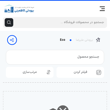
برودتی علیرضا
Eco
جستجو محصول
فیلتر کردن
مرتب‌سازی