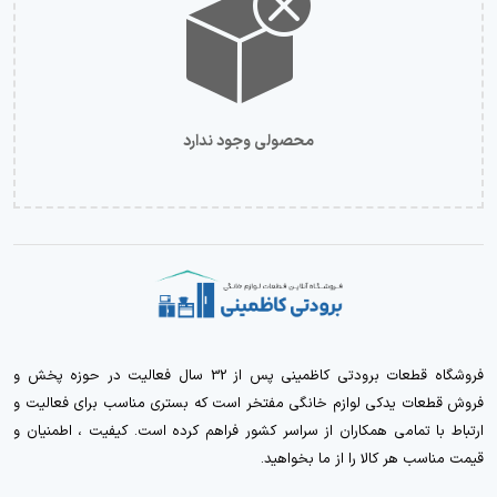
محصولی وجود ندارد
فروشگاه قطعات برودتی کاظمینی پس از 32 سال فعالیت در حوزه پخش و
فروش قطعات یدکی لوازم خانگی مفتخر است که بستری مناسب برای فعالیت و
ارتباط با تمامی همکاران از سراسر کشور فراهم کرده است. کیفیت ، اطمنیان و
قیمت مناسب هر کالا را از ما بخواهید.