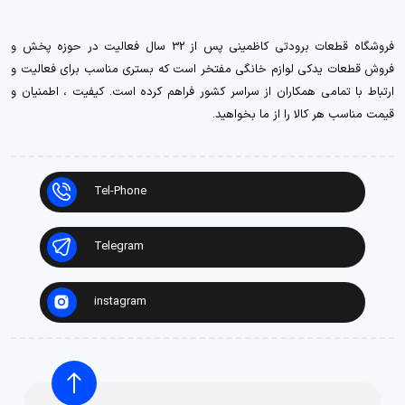
فروشگاه قطعات برودتی کاظمینی پس از 32 سال فعالیت در حوزه پخش و
فروش قطعات یدکی لوازم خانگی مفتخر است که بستری مناسب برای فعالیت و
ارتباط با تمامی همکاران از سراسر کشور فراهم کرده است. کیفیت ، اطمنیان و
قیمت مناسب هر کالا را از ما بخواهید.
Tel-Phone
Telegram
instagram