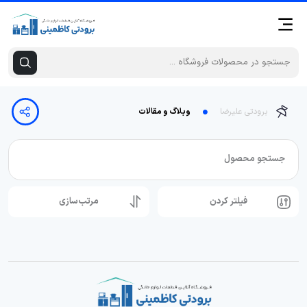
برودتی علیرضا
وبلاگ و مقالات
جستجو محصول
فیلتر کردن
مرتب‌سازی